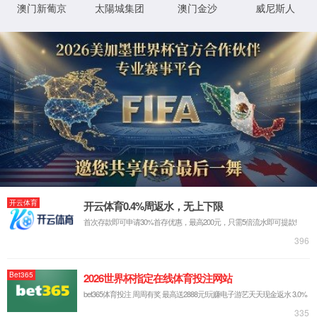
通知公告
首页
新闻动态
通知公告